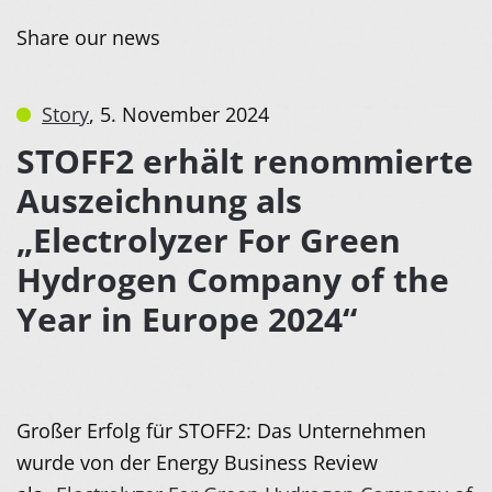
Share our news
Story
,
5. November 2024
STOFF2 erhält renommierte
Auszeichnung als
„Electrolyzer For Green
Hydrogen Company of the
Year in Europe 2024“
Großer Erfolg für STOFF2: Das Unternehmen
wurde von der Energy Business Review