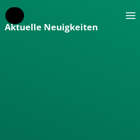
Zum Hauptinhalt springen
Aktuelle Neuigkeiten