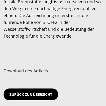
fossile Brennstoffe langfristig zu ersetzen und so
den Weg in eine nachhaltige Energiezukunft zu
ebnen. Die Auszeichnung unterstreicht die
führende Rolle von STOFF2 in der
Wasserstoffwirtschaft und die Bedeutung der
Technologie für die Energiewende.
Download des Artikels
ZURÜCK ZUR ÜBERSICHT