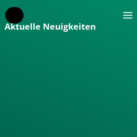
Zum Hauptinhalt springen
Aktuelle Neuigkeiten