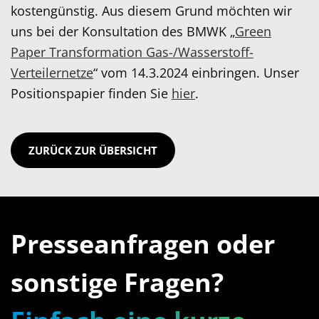
kostengünstig. Aus diesem Grund möchten wir
uns bei der Konsultation des BMWK „
Green
Paper Transformation Gas-/Wasserstoff-
Verteilernetze
“ vom 14.3.2024 einbringen. Unser
Positionspapier finden Sie
hier
.
ZURÜCK ZUR ÜBERSICHT
Presseanfragen oder
sonstige Fragen?