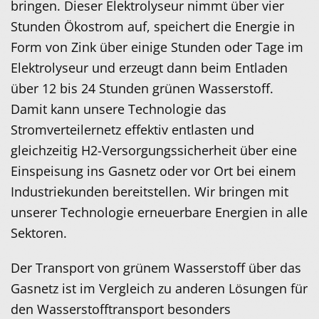
bringen. Dieser Elektrolyseur nimmt über vier
Stunden Ökostrom auf, speichert die Energie in
Form von Zink über einige Stunden oder Tage im
Elektrolyseur und erzeugt dann beim Entladen
über 12 bis 24 Stunden grünen Wasserstoff.
Damit kann unsere Technologie das
Stromverteilernetz effektiv entlasten und
gleichzeitig H2-Versorgungssicherheit über eine
Einspeisung ins Gasnetz oder vor Ort bei einem
Industriekunden bereitstellen. Wir bringen mit
unserer Technologie erneuerbare Energien in alle
Sektoren.
Der Transport von grünem Wasserstoff über das
Gasnetz ist im Vergleich zu anderen Lösungen für
den Wasserstofftransport besonders