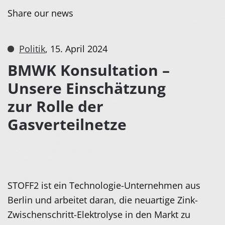
Share our news
Politik
,
15. April 2024
BMWK Konsultation –
Unsere Einschätzung
zur Rolle der
Gasverteilnetze
STOFF2 ist ein Technologie-Unternehmen aus
Berlin und arbeitet daran, die neuartige Zink-
Zwischenschritt-Elektrolyse in den Markt zu