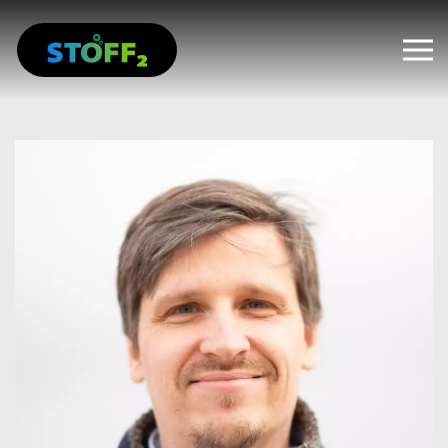
Zum Hauptinhalt springen