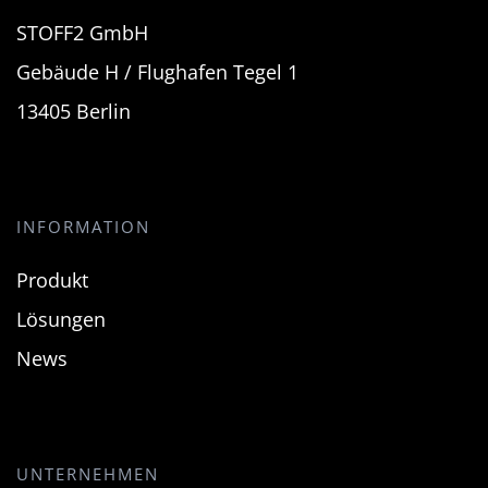
STOFF2 GmbH
Gebäude H / Flughafen Tegel 1
13405 Berlin
INFORMATION
Produkt
Lösungen
News
UNTERNEHMEN