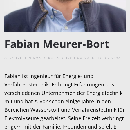
Fabian Meurer-Bort
GESCHRIEBEN VON
KERSTIN REISCH
AM
28. FEBRUAR 2024
.
Fabian ist Ingenieur für Energie- und
Verfahrenstechnik. Er bringt Erfahrungen aus
verschiedenen Unternehmen der Energietechnik
mit und hat zuvor schon einige Jahre in den
Bereichen Wasserstoff und Verfahrenstechnik für
Elektrolyseure gearbeitet. Seine Freizeit verbringt
er gern mit der Familie, Freunden und spielt E-