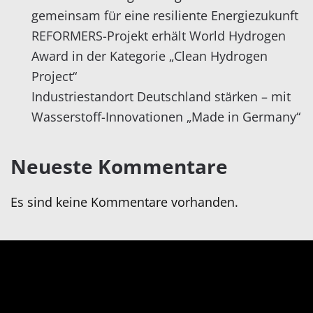
gemeinsam für eine resiliente Energiezukunft
REFORMERS-Projekt erhält World Hydrogen
Award in der Kategorie „Clean Hydrogen
Project“
Industriestandort Deutschland stärken – mit
Wasserstoff-Innovationen „Made in Germany“
Neueste Kommentare
Es sind keine Kommentare vorhanden.